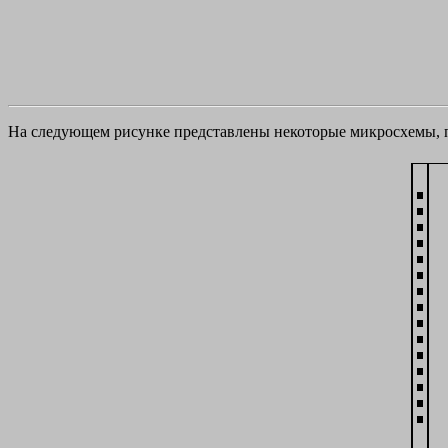
На следующем рисунке представлены некоторые микросхемы, 