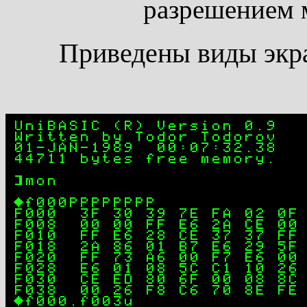
разрешением 
Приведены виды экр