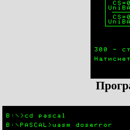
Прогр