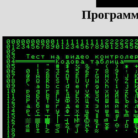
Программ